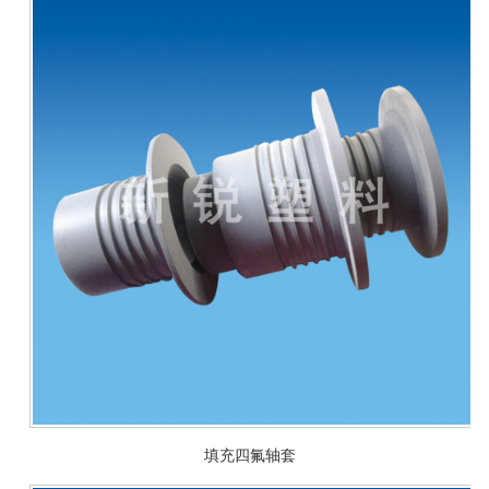
填充四氟轴套