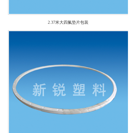
2.37米大四氟垫片包装