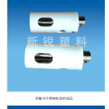
四氟与不锈钢粘连的成品…