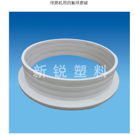
球磨机用四氟球磨罐