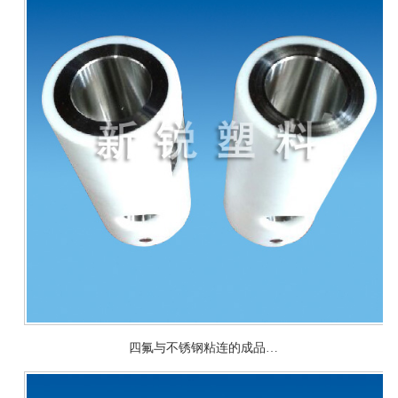
四氟与不锈钢粘连的成品…