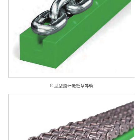
R 型型圆环链链条导轨