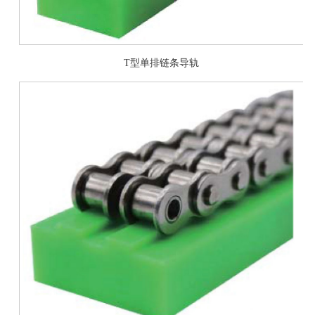
T型单排链条导轨