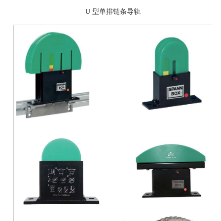
U 型单排链条导轨