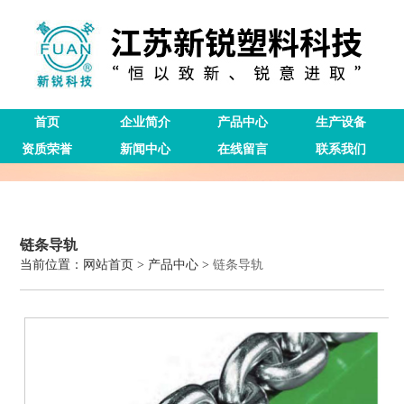
首页
企业简介
产品中心
生产设备
资质荣誉
新闻中心
在线留言
联系我们
链条导轨
当前位置：
网站首页
>
产品中心
>
链条导轨