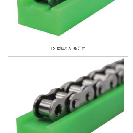
TS 型单排链条导轨