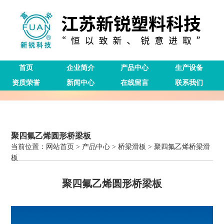
首页
企业简介
产品中心
生产设备
资质荣誉
新闻中心
在线留言
联系我们
聚四氟乙烯圆形桥梁板
当前位置：
网站首页
>
产品中心
>
桥梁滑板
>
聚四氟乙烯桥梁滑
板
聚四氟乙烯圆形桥梁板