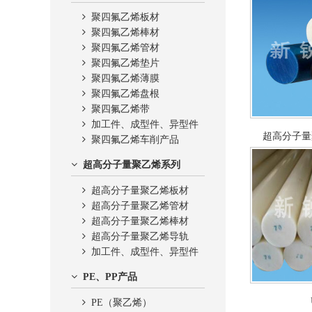
聚四氟乙烯板材
聚四氟乙烯棒材
聚四氟乙烯管材
聚四氟乙烯垫片
聚四氟乙烯薄膜
聚四氟乙烯盘根
聚四氟乙烯带
加工件、成型件、异型件
超高分子量
聚四氟乙烯车削产品
超高分子量聚乙烯系列
超高分子量聚乙烯板材
超高分子量聚乙烯管材
超高分子量聚乙烯棒材
超高分子量聚乙烯导轨
加工件、成型件、异型件
PE、PP产品
PE（聚乙烯）