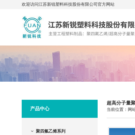
欢迎访问江苏新锐塑料科技股份有限公司官方网站
超高分子量
产品中心
当前位置：
网
聚四氟乙烯系列