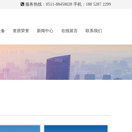
服务热线：0511-88450028 手机：188 5287 2299
设备
资质荣誉
新闻中心
在线留言
联系我们