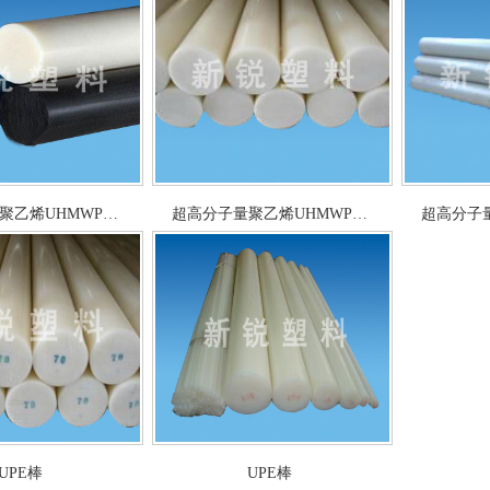
聚乙烯UHMWP…
超高分子量聚乙烯UHMWP…
超高分子
UPE棒
UPE棒