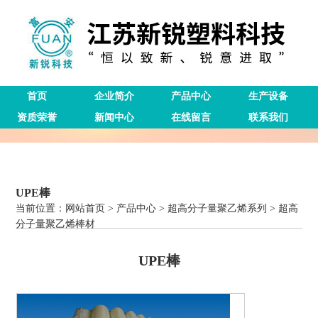
首页
企业简介
产品中心
生产设备
资质荣誉
新闻中心
在线留言
联系我们
UPE棒
当前位置：
网站首页
>
产品中心
>
超高分子量聚乙烯系列
>
超高
分子量聚乙烯棒材
UPE棒